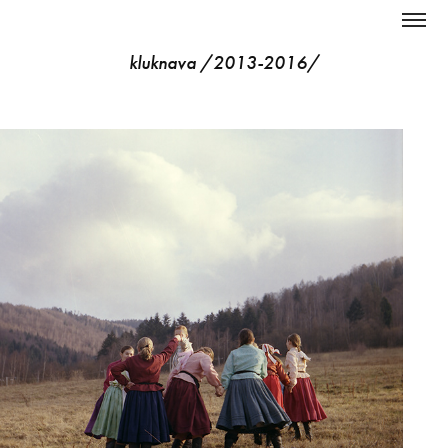
kluknava /2013-2016/